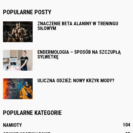
POPULARNE POSTY
ZNACZENIE BETA ALANINY W TRENINGU
SIŁOWYM
ENDERMOLOGIA – SPOSÓB NA SZCZUPŁĄ
SYLWETKĘ
ULICZNA ODZIEŻ: NOWY KRZYK MODY?
POPULARNE KATEGORIE
104
NAMIOTY