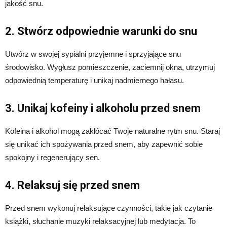
jakość snu.
2. Stwórz odpowiednie warunki do snu
Utwórz w swojej sypialni przyjemne i sprzyjające snu
środowisko. Wygłusz pomieszczenie, zaciemnij okna, utrzymuj
odpowiednią temperaturę i unikaj nadmiernego hałasu.
3. Unikaj kofeiny i alkoholu przed snem
Kofeina i alkohol mogą zakłócać Twoje naturalne rytm snu. Staraj
się unikać ich spożywania przed snem, aby zapewnić sobie
spokojny i regenerujący sen.
4. Relaksuj się przed snem
Przed snem wykonuj relaksujące czynności, takie jak czytanie
książki, słuchanie muzyki relaksacyjnej lub medytacja. To