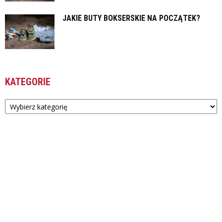
JAKIE BUTY BOKSERSKIE NA POCZĄTEK?
KATEGORIE
Kategorie