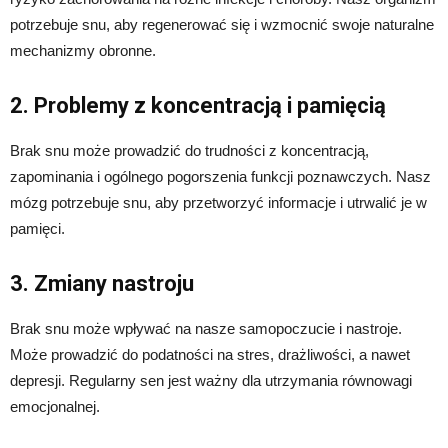
potrzebuje snu, aby regenerować się i wzmocnić swoje naturalne
mechanizmy obronne.
2. Problemy z koncentracją i pamięcią
Brak snu może prowadzić do trudności z koncentracją,
zapominania i ogólnego pogorszenia funkcji poznawczych. Nasz
mózg potrzebuje snu, aby przetworzyć informacje i utrwalić je w
pamięci.
3. Zmiany nastroju
Brak snu może wpływać na nasze samopoczucie i nastroje.
Może prowadzić do podatności na stres, drażliwości, a nawet
depresji. Regularny sen jest ważny dla utrzymania równowagi
emocjonalnej.