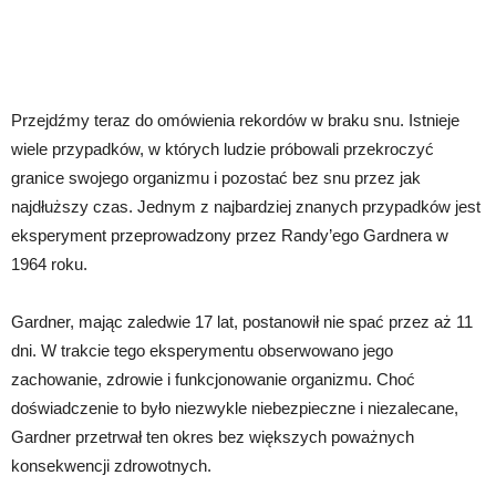
Przejdźmy teraz do omówienia rekordów w braku snu. Istnieje
wiele przypadków, w których ludzie próbowali przekroczyć
granice swojego organizmu i pozostać bez snu przez jak
najdłuższy czas. Jednym z najbardziej znanych przypadków jest
eksperyment przeprowadzony przez Randy’ego Gardnera w
1964 roku.
Gardner, mając zaledwie 17 lat, postanowił nie spać przez aż 11
dni. W trakcie tego eksperymentu obserwowano jego
zachowanie, zdrowie i funkcjonowanie organizmu. Choć
doświadczenie to było niezwykle niebezpieczne i niezalecane,
Gardner przetrwał ten okres bez większych poważnych
konsekwencji zdrowotnych.