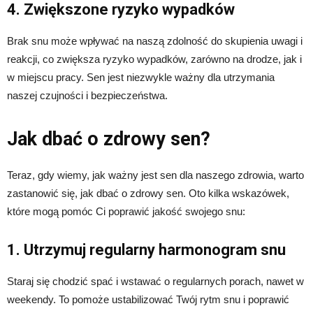
4. Zwiększone ryzyko wypadków
Brak snu może wpływać na naszą zdolność do skupienia uwagi i
reakcji, co zwiększa ryzyko wypadków, zarówno na drodze, jak i
w miejscu pracy. Sen jest niezwykle ważny dla utrzymania
naszej czujności i bezpieczeństwa.
Jak dbać o zdrowy sen?
Teraz, gdy wiemy, jak ważny jest sen dla naszego zdrowia, warto
zastanowić się, jak dbać o zdrowy sen. Oto kilka wskazówek,
które mogą pomóc Ci poprawić jakość swojego snu:
1. Utrzymuj regularny harmonogram snu
Staraj się chodzić spać i wstawać o regularnych porach, nawet w
weekendy. To pomoże ustabilizować Twój rytm snu i poprawić