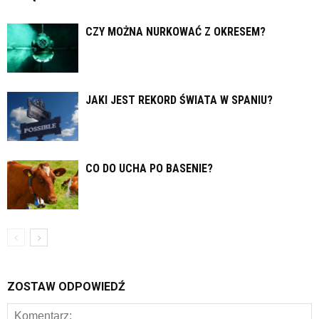
CZY MOŻNA NURKOWAĆ Z OKRESEM?
JAKI JEST REKORD ŚWIATA W SPANIU?
CO DO UCHA PO BASENIE?
ZOSTAW ODPOWIEDŹ