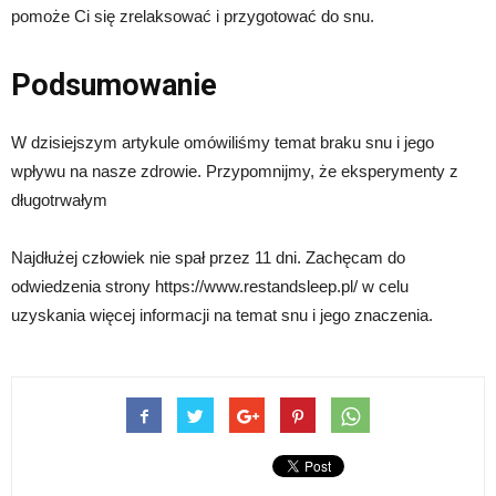
pomoże Ci się zrelaksować i przygotować do snu.
Podsumowanie
W dzisiejszym artykule omówiliśmy temat braku snu i jego
wpływu na nasze zdrowie. Przypomnijmy, że eksperymenty z
długotrwałym
Najdłużej człowiek nie spał przez 11 dni. Zachęcam do
odwiedzenia strony https://www.restandsleep.pl/ w celu
uzyskania więcej informacji na temat snu i jego znaczenia.