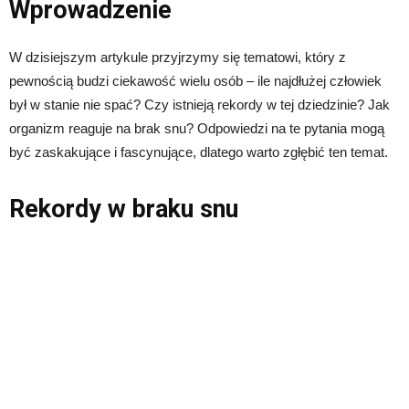
Wprowadzenie
W dzisiejszym artykule przyjrzymy się tematowi, który z
pewnością budzi ciekawość wielu osób – ile najdłużej człowiek
był w stanie nie spać? Czy istnieją rekordy w tej dziedzinie? Jak
organizm reaguje na brak snu? Odpowiedzi na te pytania mogą
być zaskakujące i fascynujące, dlatego warto zgłębić ten temat.
Rekordy w braku snu