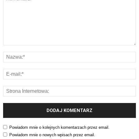
Powiadom mnie o kolejnych komentarzach przez email.
Powiadom mnie o nowych wpisach przez email.