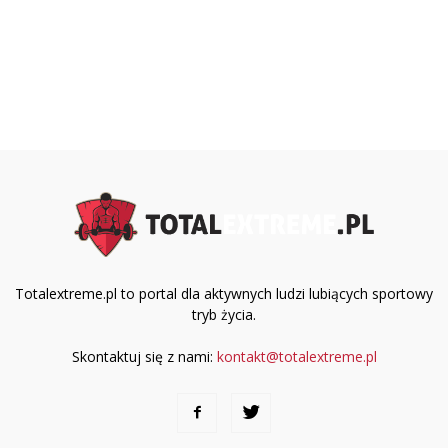
Totalextreme.pl to portal dla aktywnych ludzi lubiących sportowy
tryb życia.
Skontaktuj się z nami:
kontakt@totalextreme.pl