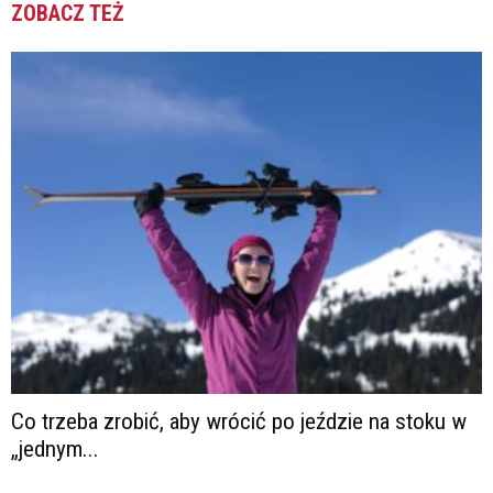
ZOBACZ TEŻ
Co trzeba zrobić, aby wrócić po jeździe na stoku w
„jednym...