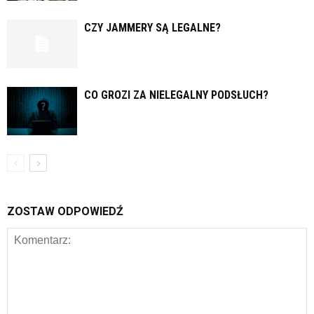
CZY JAMMERY SĄ LEGALNE?
CO GROZI ZA NIELEGALNY PODSŁUCH?
ZOSTAW ODPOWIEDŹ