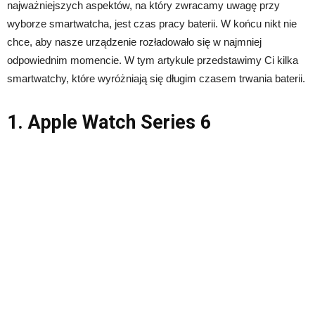
najważniejszych aspektów, na który zwracamy uwagę przy
wyborze smartwatcha, jest czas pracy baterii. W końcu nikt nie
chce, aby nasze urządzenie rozładowało się w najmniej
odpowiednim momencie. W tym artykule przedstawimy Ci kilka
smartwatchy, które wyróżniają się długim czasem trwania baterii.
1. Apple Watch Series 6