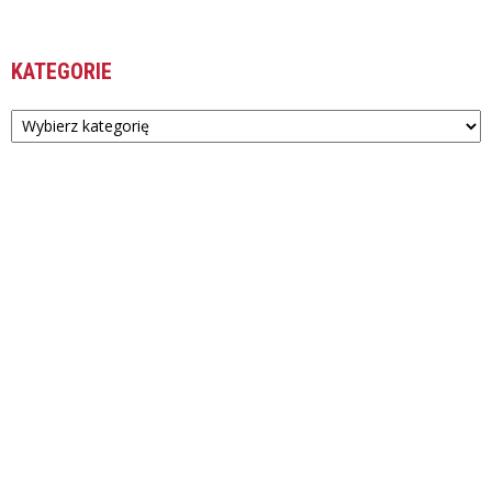
KATEGORIE
Kategorie