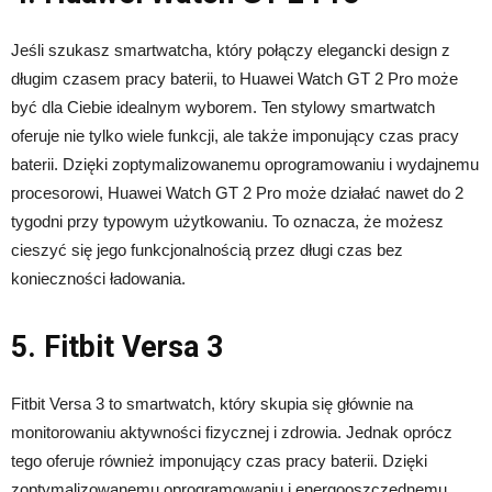
Jeśli szukasz smartwatcha, który połączy elegancki design z
długim czasem pracy baterii, to Huawei Watch GT 2 Pro może
być dla Ciebie idealnym wyborem. Ten stylowy smartwatch
oferuje nie tylko wiele funkcji, ale także imponujący czas pracy
baterii. Dzięki zoptymalizowanemu oprogramowaniu i wydajnemu
procesorowi, Huawei Watch GT 2 Pro może działać nawet do 2
tygodni przy typowym użytkowaniu. To oznacza, że możesz
cieszyć się jego funkcjonalnością przez długi czas bez
konieczności ładowania.
5. Fitbit Versa 3
Fitbit Versa 3 to smartwatch, który skupia się głównie na
monitorowaniu aktywności fizycznej i zdrowia. Jednak oprócz
tego oferuje również imponujący czas pracy baterii. Dzięki
zoptymalizowanemu oprogramowaniu i energooszczędnemu