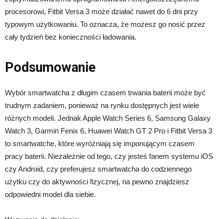
procesorowi, Fitbit Versa 3 może działać nawet do 6 dni przy
typowym użytkowaniu. To oznacza, że możesz go nosić przez
cały tydzień bez konieczności ładowania.
Podsumowanie
Wybór smartwatcha z długim czasem trwania baterii może być
trudnym zadaniem, ponieważ na rynku dostępnych jest wiele
różnych modeli. Jednak Apple Watch Series 6, Samsung Galaxy
Watch 3, Garmin Fenix 6, Huawei Watch GT 2 Pro i Fitbit Versa 3
to smartwatche, które wyróżniają się imponującym czasem
pracy baterii. Niezależnie od tego, czy jesteś fanem systemu iOS
czy Android, czy preferujesz smartwatcha do codziennego
użytku czy do aktywności fizycznej, na pewno znajdziesz
odpowiedni model dla siebie.