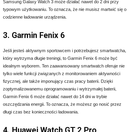
Samsung Galaxy Watch 3 może działać nawet do 2 dni przy
typowym użytkowaniu. To oznacza, że nie musisz martwić się o
codzienne ładowanie urządzenia.
3. Garmin Fenix 6
Jeśli jesteś aktywnym sportowcem i potrzebujesz smartwatcha,
który wytrzyma długie treningi, to Garmin Fenix 6 może być
idealnym wyborem. Ten zaawansowany smartwatch oferuje nie
tylko wiele funkcji związanych z monitorowaniem aktywności
fizycznej, ale także imponujący czas pracy baterii. Dzięki
zoptymalizowanemu oprogramowaniu i wytrzymałej baterii,
Garmin Fenix 6 może działać nawet do 14 dni w trybie
oszczędzania energii. To oznacza, że możesz go nosić przez
długi czas bez konieczności ładowania.
4. Huawei Watch GT 2 Pro