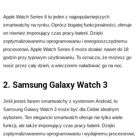
Apple Watch Series 6 to jeden z najpopularniejszych
smartwatchy na rynku. Oprócz bogatej funkcjonalności, oferuje
on również imponujący czas pracy baterii. Dzięki
zoptymalizowanemu oprogramowaniu i energooszczędnemu
procesorowi, Apple Watch Series 6 może działać nawet do 18
godzin przy typowym użytkowaniu. To oznacza, że możesz go
nosić przez cały dzień, a wieczorem naładować go na noc.
2. Samsung Galaxy Watch 3
Jeśli jesteś fanem smartwatchy z systemem Android, to
Samsung Galaxy Watch 3 może być dla Ciebie idealnym
wyborem. Ten elegancki smartwatch oferuje nie tylko wiele
funkcji, ale także imponujący czas pracy baterii. Dzięki
zoptymalizowanemu oprogramowaniu i wydajnemu procesorowi,