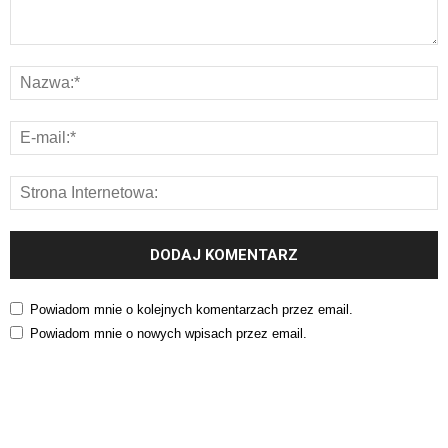
Powiadom mnie o kolejnych komentarzach przez email.
Powiadom mnie o nowych wpisach przez email.