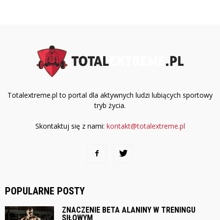
Totalextreme.pl to portal dla aktywnych ludzi lubiących sportowy
tryb życia.
Skontaktuj się z nami:
kontakt@totalextreme.pl
POPULARNE POSTY
ZNACZENIE BETA ALANINY W TRENINGU
SIŁOWYM