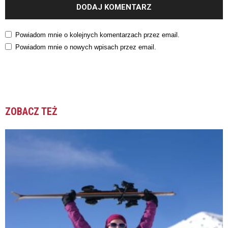
Powiadom mnie o kolejnych komentarzach przez email.
Powiadom mnie o nowych wpisach przez email.
ZOBACZ TEŻ