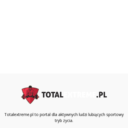
Totalextreme.pl to portal dla aktywnych ludzi lubiących sportowy
tryb życia.