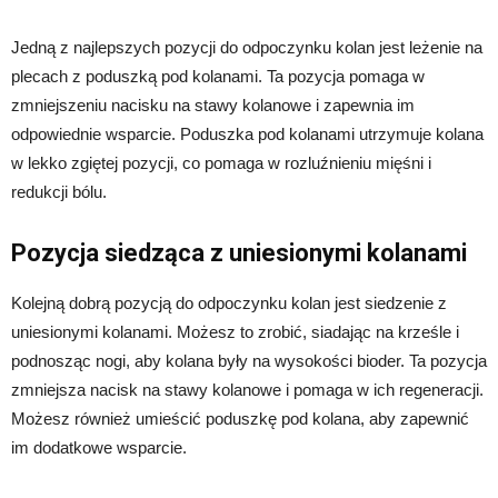
Jedną z najlepszych pozycji do odpoczynku kolan jest leżenie na
plecach z poduszką pod kolanami. Ta pozycja pomaga w
zmniejszeniu nacisku na stawy kolanowe i zapewnia im
odpowiednie wsparcie. Poduszka pod kolanami utrzymuje kolana
w lekko zgiętej pozycji, co pomaga w rozluźnieniu mięśni i
redukcji bólu.
Pozycja siedząca z uniesionymi kolanami
Kolejną dobrą pozycją do odpoczynku kolan jest siedzenie z
uniesionymi kolanami. Możesz to zrobić, siadając na krześle i
podnosząc nogi, aby kolana były na wysokości bioder. Ta pozycja
zmniejsza nacisk na stawy kolanowe i pomaga w ich regeneracji.
Możesz również umieścić poduszkę pod kolana, aby zapewnić
im dodatkowe wsparcie.