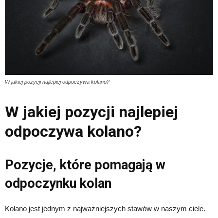
W jakiej pozycji najlepiej odpoczywa kolano?
W jakiej pozycji najlepiej
odpoczywa kolano?
Pozycje, które pomagają w
odpoczynku kolan
Kolano jest jednym z najważniejszych stawów w naszym ciele.