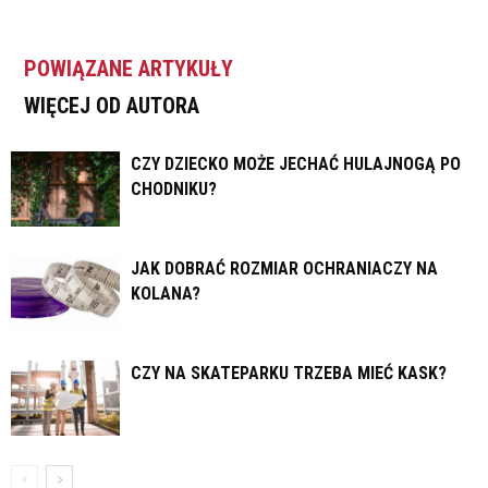
POWIĄZANE ARTYKUŁY
WIĘCEJ OD AUTORA
CZY DZIECKO MOŻE JECHAĆ HULAJNOGĄ PO
CHODNIKU?
JAK DOBRAĆ ROZMIAR OCHRANIACZY NA
KOLANA?
CZY NA SKATEPARKU TRZEBA MIEĆ KASK?