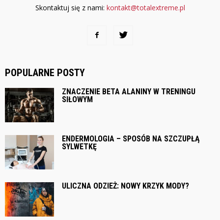
Skontaktuj się z nami:
kontakt@totalextreme.pl
POPULARNE POSTY
ZNACZENIE BETA ALANINY W TRENINGU
SIŁOWYM
ENDERMOLOGIA – SPOSÓB NA SZCZUPŁĄ
SYLWETKĘ
ULICZNA ODZIEŻ: NOWY KRZYK MODY?