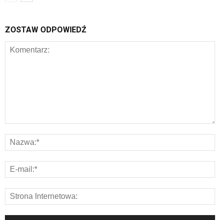
ZOSTAW ODPOWIEDŹ