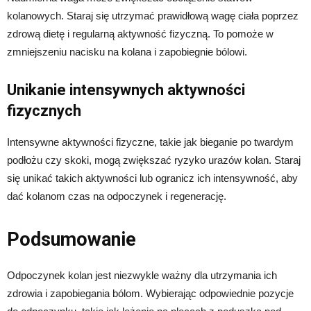
kolanowych. Staraj się utrzymać prawidłową wagę ciała poprzez
zdrową dietę i regularną aktywność fizyczną. To pomoże w
zmniejszeniu nacisku na kolana i zapobiegnie bólowi.
Unikanie intensywnych aktywności
fizycznych
Intensywne aktywności fizyczne, takie jak bieganie po twardym
podłożu czy skoki, mogą zwiększać ryzyko urazów kolan. Staraj
się unikać takich aktywności lub ogranicz ich intensywność, aby
dać kolanom czas na odpoczynek i regenerację.
Podsumowanie
Odpoczynek kolan jest niezwykle ważny dla utrzymania ich
zdrowia i zapobiegania bólom. Wybierając odpowiednie pozycje