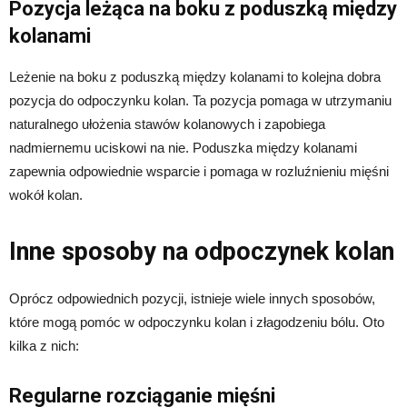
Pozycja leżąca na boku z poduszką między
kolanami
Leżenie na boku z poduszką między kolanami to kolejna dobra
pozycja do odpoczynku kolan. Ta pozycja pomaga w utrzymaniu
naturalnego ułożenia stawów kolanowych i zapobiega
nadmiernemu uciskowi na nie. Poduszka między kolanami
zapewnia odpowiednie wsparcie i pomaga w rozluźnieniu mięśni
wokół kolan.
Inne sposoby na odpoczynek kolan
Oprócz odpowiednich pozycji, istnieje wiele innych sposobów,
które mogą pomóc w odpoczynku kolan i złagodzeniu bólu. Oto
kilka z nich:
Regularne rozciąganie mięśni