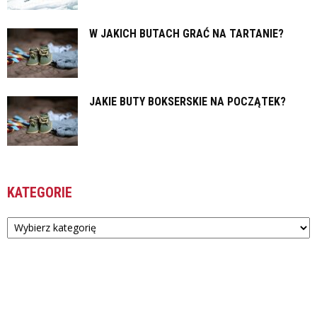
W JAKICH BUTACH GRAĆ NA TARTANIE?
JAKIE BUTY BOKSERSKIE NA POCZĄTEK?
KATEGORIE
Kategorie