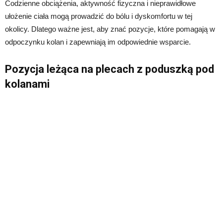
Codzienne obciążenia, aktywność fizyczna i nieprawidłowe
ułożenie ciała mogą prowadzić do bólu i dyskomfortu w tej
okolicy. Dlatego ważne jest, aby znać pozycje, które pomagają w
odpoczynku kolan i zapewniają im odpowiednie wsparcie.
Pozycja leżąca na plecach z poduszką pod
kolanami