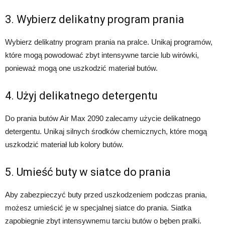
3. Wybierz delikatny program prania
Wybierz delikatny program prania na pralce. Unikaj programów,
które mogą powodować zbyt intensywne tarcie lub wirówki,
ponieważ mogą one uszkodzić materiał butów.
4. Użyj delikatnego detergentu
Do prania butów Air Max 2090 zalecamy użycie delikatnego
detergentu. Unikaj silnych środków chemicznych, które mogą
uszkodzić materiał lub kolory butów.
5. Umieść buty w siatce do prania
Aby zabezpieczyć buty przed uszkodzeniem podczas prania,
możesz umieścić je w specjalnej siatce do prania. Siatka
zapobiegnie zbyt intensywnemu tarciu butów o bęben pralki.