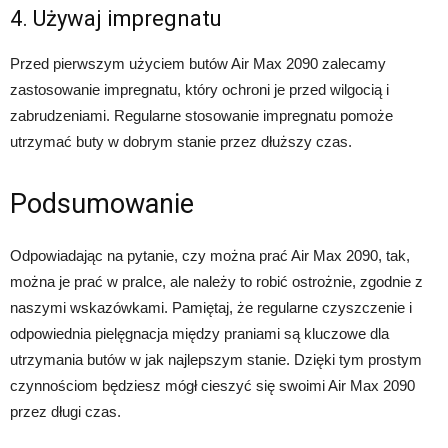
4. Używaj impregnatu
Przed pierwszym użyciem butów Air Max 2090 zalecamy
zastosowanie impregnatu, który ochroni je przed wilgocią i
zabrudzeniami. Regularne stosowanie impregnatu pomoże
utrzymać buty w dobrym stanie przez dłuższy czas.
Podsumowanie
Odpowiadając na pytanie, czy można prać Air Max 2090, tak,
można je prać w pralce, ale należy to robić ostrożnie, zgodnie z
naszymi wskazówkami. Pamiętaj, że regularne czyszczenie i
odpowiednia pielęgnacja między praniami są kluczowe dla
utrzymania butów w jak najlepszym stanie. Dzięki tym prostym
czynnościom będziesz mógł cieszyć się swoimi Air Max 2090
przez długi czas.