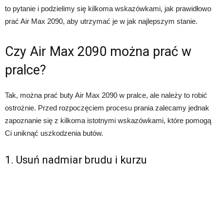
to pytanie i podzielimy się kilkoma wskazówkami, jak prawidłowo
prać Air Max 2090, aby utrzymać je w jak najlepszym stanie.
Czy Air Max 2090 można prać w
pralce?
Tak, można prać buty Air Max 2090 w pralce, ale należy to robić
ostrożnie. Przed rozpoczęciem procesu prania zalecamy jednak
zapoznanie się z kilkoma istotnymi wskazówkami, które pomogą
Ci uniknąć uszkodzenia butów.
1. Usuń nadmiar brudu i kurzu