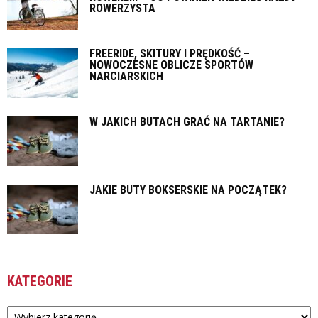
ROWERZYSTA
FREERIDE, SKITURY I PRĘDKOŚĆ –
NOWOCZESNE OBLICZE SPORTÓW
NARCIARSKICH
W JAKICH BUTACH GRAĆ NA TARTANIE?
JAKIE BUTY BOKSERSKIE NA POCZĄTEK?
KATEGORIE
Kategorie