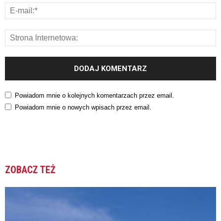
Powiadom mnie o kolejnych komentarzach przez email.
Powiadom mnie o nowych wpisach przez email.
ZOBACZ TEŻ