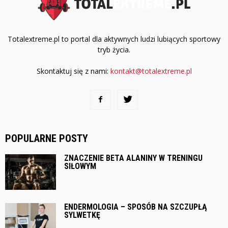
Totalextreme.pl to portal dla aktywnych ludzi lubiących sportowy
tryb życia.
Skontaktuj się z nami:
kontakt@totalextreme.pl
POPULARNE POSTY
ZNACZENIE BETA ALANINY W TRENINGU
SIŁOWYM
ENDERMOLOGIA – SPOSÓB NA SZCZUPŁĄ
SYLWETKĘ