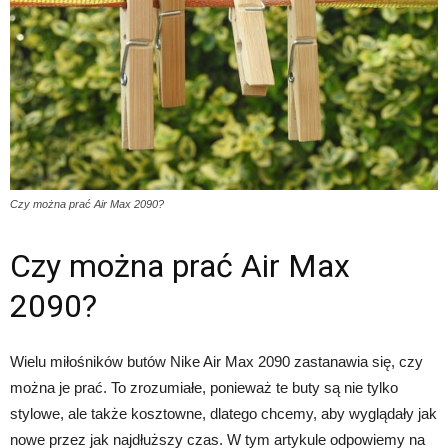
Czy można prać Air Max 2090?
Czy można prać Air Max
2090?
Wielu miłośników butów Nike Air Max 2090 zastanawia się, czy
można je prać. To zrozumiałe, ponieważ te buty są nie tylko
stylowe, ale także kosztowne, dlatego chcemy, aby wyglądały jak
nowe przez jak najdłuższy czas. W tym artykule odpowiemy na