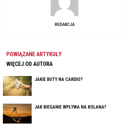
REDAKCJA
POWIĄZANE ARTYKUŁY
WIĘCEJ OD AUTORA
JAKIE BUTY NA CARDIO?
JAK BIEGANIE WPŁYWA NA KOLANA?