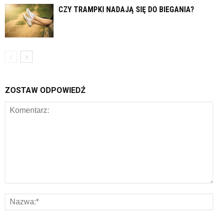
CZY TRAMPKI NADAJĄ SIĘ DO BIEGANIA?
ZOSTAW ODPOWIEDŹ