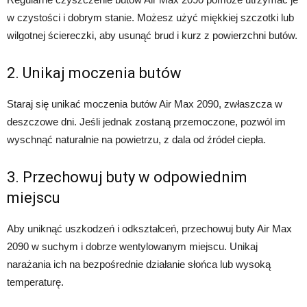
w czystości i dobrym stanie. Możesz użyć miękkiej szczotki lub
wilgotnej ściereczki, aby usunąć brud i kurz z powierzchni butów.
2. Unikaj moczenia butów
Staraj się unikać moczenia butów Air Max 2090, zwłaszcza w
deszczowe dni. Jeśli jednak zostaną przemoczone, pozwól im
wyschnąć naturalnie na powietrzu, z dala od źródeł ciepła.
3. Przechowuj buty w odpowiednim
miejscu
Aby uniknąć uszkodzeń i odkształceń, przechowuj buty Air Max
2090 w suchym i dobrze wentylowanym miejscu. Unikaj
narażania ich na bezpośrednie działanie słońca lub wysoką
temperaturę.