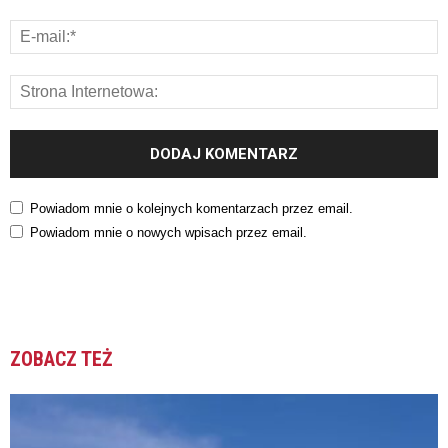
Powiadom mnie o kolejnych komentarzach przez email.
Powiadom mnie o nowych wpisach przez email.
ZOBACZ TEŻ