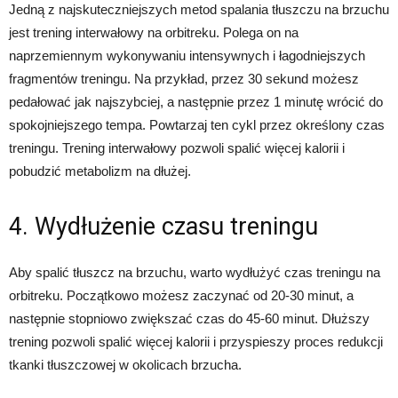
Jedną z najskuteczniejszych metod spalania tłuszczu na brzuchu
jest trening interwałowy na orbitreku. Polega on na
naprzemiennym wykonywaniu intensywnych i łagodniejszych
fragmentów treningu. Na przykład, przez 30 sekund możesz
pedałować jak najszybciej, a następnie przez 1 minutę wrócić do
spokojniejszego tempa. Powtarzaj ten cykl przez określony czas
treningu. Trening interwałowy pozwoli spalić więcej kalorii i
pobudzić metabolizm na dłużej.
4. Wydłużenie czasu treningu
Aby spalić tłuszcz na brzuchu, warto wydłużyć czas treningu na
orbitreku. Początkowo możesz zaczynać od 20-30 minut, a
następnie stopniowo zwiększać czas do 45-60 minut. Dłuższy
trening pozwoli spalić więcej kalorii i przyspieszy proces redukcji
tkanki tłuszczowej w okolicach brzucha.