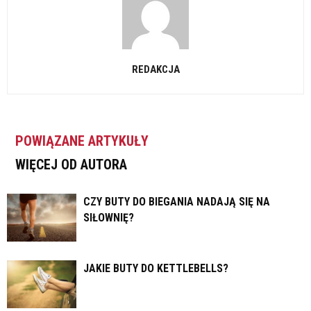
REDAKCJA
POWIĄZANE ARTYKUŁY
WIĘCEJ OD AUTORA
CZY BUTY DO BIEGANIA NADAJĄ SIĘ NA
SIŁOWNIĘ?
JAKIE BUTY DO KETTLEBELLS?