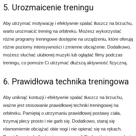
5. Urozmaicenie treningu
Aby utrzymać motywację i efektywnie spalać tłuszcz na brzuchu,
warto urozmaicić trening na orbitreku. Możesz wykorzystać
różne programy treningowe dostępne na urządzeniu, które oferują
różne poziomy intensywności i zmienne obciążenie. Dodatkowo,
możesz słuchać ulubionej muzyki lub oglądać filmy podczas
treningu, co pomoże Ci utrzymać dłuższą aktywność fizyczną.
6. Prawidłowa technika treningowa
Aby uniknąć kontuzji i efektywnie spalać tłuszcz na brzuchu,
ważne jest stosowanie prawidłowej techniki treningowej na
orbitreku. Pamiętaj o utrzymaniu prawidłowej postawy ciała,
trzymaj plecy prosto i nie garb się. Dodatkowo, staraj się
równomiernie obciążać obie nogi i nie opierać się na rękach.