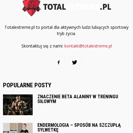
Totalextreme.pl to portal dla aktywnych ludzi lubiących sportowy
tryb życia.
Skontaktuj się z nami:
kontakt@totalextreme.pl
POPULARNE POSTY
ZNACZENIE BETA ALANINY W TRENINGU
SIŁOWYM
ENDERMOLOGIA – SPOSÓB NA SZCZUPŁĄ
SYLWETKĘ