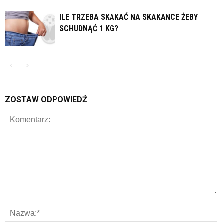
ILE TRZEBA SKAKAĆ NA SKAKANCE ŻEBY
SCHUDNĄĆ 1 KG?
ZOSTAW ODPOWIEDŹ