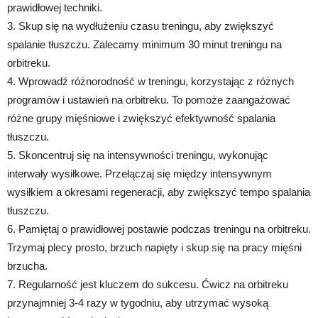
prawidłowej techniki.
3. Skup się na wydłużeniu czasu treningu, aby zwiększyć
spalanie tłuszczu. Zalecamy minimum 30 minut treningu na
orbitreku.
4. Wprowadź różnorodność w treningu, korzystając z różnych
programów i ustawień na orbitreku. To pomoże zaangażować
różne grupy mięśniowe i zwiększyć efektywność spalania
tłuszczu.
5. Skoncentruj się na intensywności treningu, wykonując
interwały wysiłkowe. Przełączaj się między intensywnym
wysiłkiem a okresami regeneracji, aby zwiększyć tempo spalania
tłuszczu.
6. Pamiętaj o prawidłowej postawie podczas treningu na orbitreku.
Trzymaj plecy prosto, brzuch napięty i skup się na pracy mięśni
brzucha.
7. Regularność jest kluczem do sukcesu. Ćwicz na orbitreku
przynajmniej 3-4 razy w tygodniu, aby utrzymać wysoką