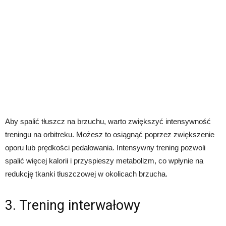
Aby spalić tłuszcz na brzuchu, warto zwiększyć intensywność
treningu na orbitreku. Możesz to osiągnąć poprzez zwiększenie
oporu lub prędkości pedałowania. Intensywny trening pozwoli
spalić więcej kalorii i przyspieszy metabolizm, co wpłynie na
redukcję tkanki tłuszczowej w okolicach brzucha.
3. Trening interwałowy