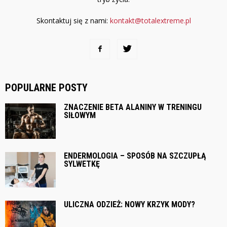
Skontaktuj się z nami:
kontakt@totalextreme.pl
POPULARNE POSTY
ZNACZENIE BETA ALANINY W TRENINGU
SIŁOWYM
ENDERMOLOGIA – SPOSÓB NA SZCZUPŁĄ
SYLWETKĘ
ULICZNA ODZIEŻ: NOWY KRZYK MODY?