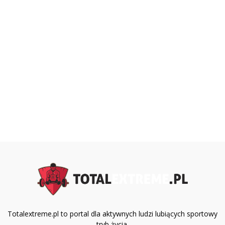
Totalextreme.pl to portal dla aktywnych ludzi lubiących sportowy
tryb życia.