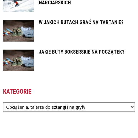
NARCIARSKICH
W JAKICH BUTACH GRAĆ NA TARTANIE?
JAKIE BUTY BOKSERSKIE NA POCZĄTEK?
KATEGORIE
Kategorie