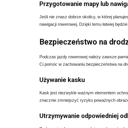
Przygotowanie mapy lub nawiga
Jeśli nie znasz dobrze okolicy, w której planu
nawigacji rowerowej. Dzięki temu łatwiej będzie 
Bezpieczeństwo na drod
Podczas jazdy rowerowej należy zawsze pamię
Ci pomóc w zachowaniu bezpieczeństwa na dr
Używanie kasku
Kask jest niezwykle ważnym elementem ochro
znacznie zmniejszyć ryzyko poważnych obraż
Utrzymywanie odpowiedniej odl