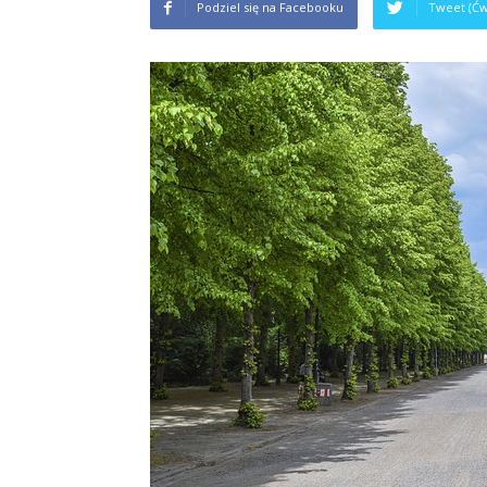
Podziel się na Facebooku
Tweet (Ćw