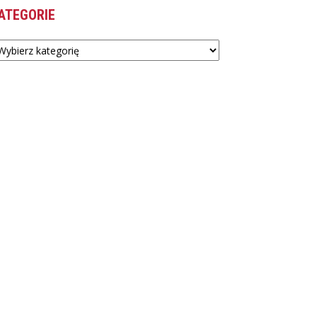
ATEGORIE
tegorie