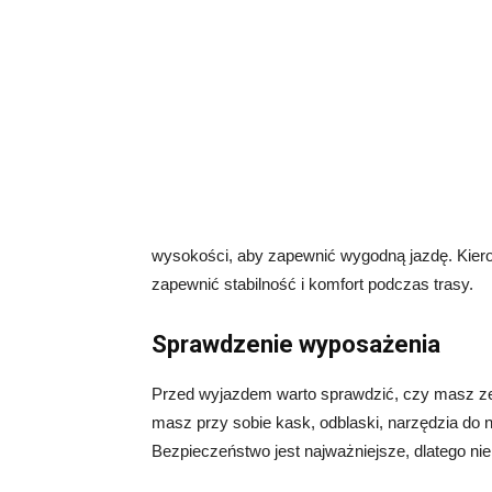
wysokości, aby zapewnić wygodną jazdę. Kier
zapewnić stabilność i komfort podczas trasy.
Sprawdzenie wyposażenia
Przed wyjazdem warto sprawdzić, czy masz ze
masz przy sobie kask, odblaski, narzędzia do 
Bezpieczeństwo jest najważniejsze, dlatego ni