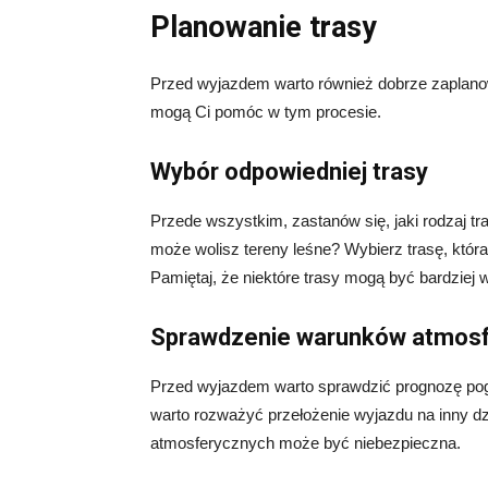
Planowanie trasy
Przed wyjazdem warto również dobrze zaplanow
mogą Ci pomóc w tym procesie.
Wybór odpowiedniej trasy
Przede wszystkim, zastanów się, jaki rodzaj tra
może wolisz tereny leśne? Wybierz trasę, któr
Pamiętaj, że niektóre trasy mogą być bardziej 
Sprawdzenie warunków atmos
Przed wyjazdem warto sprawdzić prognozę pogo
warto rozważyć przełożenie wyjazdu na inny d
atmosferycznych może być niebezpieczna.