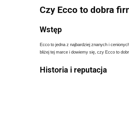
Czy Ecco to dobra fi
Wstęp
Ecco to jedna z najbardziej znanych i cenionyc
bliżej tej marce i dowiemy się, czy Ecco to dobr
Historia i reputacja