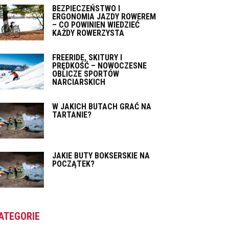
BEZPIECZEŃSTWO I
ERGONOMIA JAZDY ROWEREM
– CO POWINIEN WIEDZIEĆ
KAŻDY ROWERZYSTA
FREERIDE, SKITURY I
PRĘDKOŚĆ – NOWOCZESNE
OBLICZE SPORTÓW
NARCIARSKICH
W JAKICH BUTACH GRAĆ NA
TARTANIE?
JAKIE BUTY BOKSERSKIE NA
POCZĄTEK?
ATEGORIE