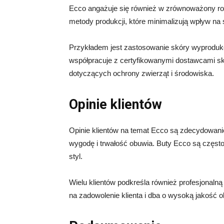
Ecco angażuje się również w zrównoważony roz
metody produkcji, które minimalizują wpływ na 
Przykładem jest zastosowanie skóry wyproduk
współpracuje z certyfikowanymi dostawcami sk
dotyczących ochrony zwierząt i środowiska.
Opinie klientów
Opinie klientów na temat Ecco są zdecydowani
wygodę i trwałość obuwia. Buty Ecco są często
styl.
Wielu klientów podkreśla również profesjonaln
na zadowolenie klienta i dba o wysoką jakość o