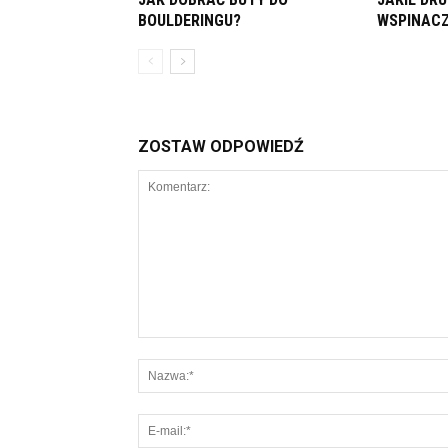
BOULDERINGU?
WSPINAC
ZOSTAW ODPOWIEDŹ