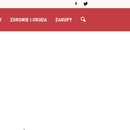
Y
ZDROWIE I URODA
ZAKUPY