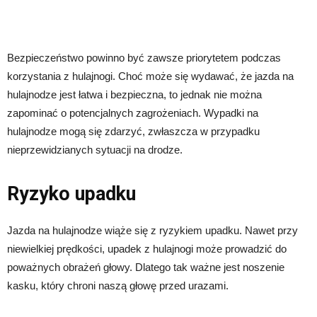
Bezpieczeństwo powinno być zawsze priorytetem podczas
korzystania z hulajnogi. Choć może się wydawać, że jazda na
hulajnodze jest łatwa i bezpieczna, to jednak nie można
zapominać o potencjalnych zagrożeniach. Wypadki na
hulajnodze mogą się zdarzyć, zwłaszcza w przypadku
nieprzewidzianych sytuacji na drodze.
Ryzyko upadku
Jazda na hulajnodze wiąże się z ryzykiem upadku. Nawet przy
niewielkiej prędkości, upadek z hulajnogi może prowadzić do
poważnych obrażeń głowy. Dlatego tak ważne jest noszenie
kasku, który chroni naszą głowę przed urazami.