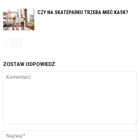
CZY NA SKATEPARKU TRZEBA MIEĆ KASK?
ZOSTAW ODPOWIEDŹ