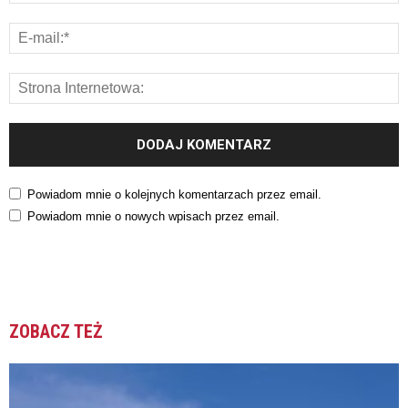
Powiadom mnie o kolejnych komentarzach przez email.
Powiadom mnie o nowych wpisach przez email.
ZOBACZ TEŻ