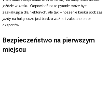
jeździć w kasku. Odpowiedź na to pytanie może być
zaskakująca dla niektórych, ale tak – noszenie kasku podczas
jazdy na hulajnodze jest bardzo ważne i zalecane przez
ekspertów.
Bezpieczeństwo na pierwszym
miejscu