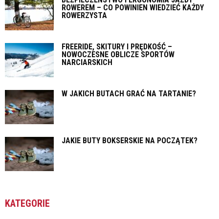
ROWEREM – CO POWINIEN WIEDZIEĆ KAŻDY
ROWERZYSTA
FREERIDE, SKITURY I PRĘDKOŚĆ –
NOWOCZESNE OBLICZE SPORTÓW
NARCIARSKICH
W JAKICH BUTACH GRAĆ NA TARTANIE?
JAKIE BUTY BOKSERSKIE NA POCZĄTEK?
KATEGORIE