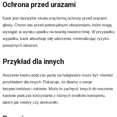
Ochrona przed urazami
Kask jest niezwykle skuteczną formą ochrony przed urazami
głowy. Chroni nas przed potencjalnymi obrażeniami, które mogą
wystąpić w wyniku upadku na twardą nawierzchnię. W przypadku
wypadku, kask absorbuje siłę uderzenia, minimalizując ryzyko
poważnych obrażeń.
Przykład dla innych
Noszenie kasku podczas jazdy na hulajnodze może być również
przykładem dla innych. Pokazuje, że dbamy o swoje
bezpieczeństwo i zdrowie. Może to zachęcić innych do noszenia
kasków podczas korzystania z różnych środków transportu,
takich jak rowery czy deskorolki.