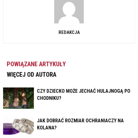
REDAKCJA
POWIĄZANE ARTYKUŁY
WIĘCEJ OD AUTORA
CZY DZIECKO MOŻE JECHAĆ HULAJNOGĄ PO
CHODNIKU?
JAK DOBRAĆ ROZMIAR OCHRANIACZY NA
KOLANA?