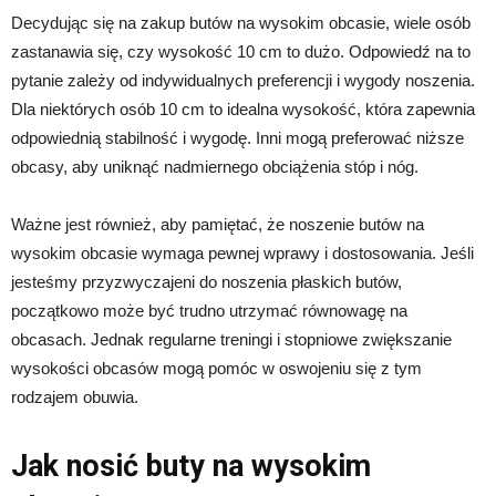
Decydując się na zakup butów na wysokim obcasie, wiele osób
zastanawia się, czy wysokość 10 cm to dużo. Odpowiedź na to
pytanie zależy od indywidualnych preferencji i wygody noszenia.
Dla niektórych osób 10 cm to idealna wysokość, która zapewnia
odpowiednią stabilność i wygodę. Inni mogą preferować niższe
obcasy, aby uniknąć nadmiernego obciążenia stóp i nóg.
Ważne jest również, aby pamiętać, że noszenie butów na
wysokim obcasie wymaga pewnej wprawy i dostosowania. Jeśli
jesteśmy przyzwyczajeni do noszenia płaskich butów,
początkowo może być trudno utrzymać równowagę na
obcasach. Jednak regularne treningi i stopniowe zwiększanie
wysokości obcasów mogą pomóc w oswojeniu się z tym
rodzajem obuwia.
Jak nosić buty na wysokim