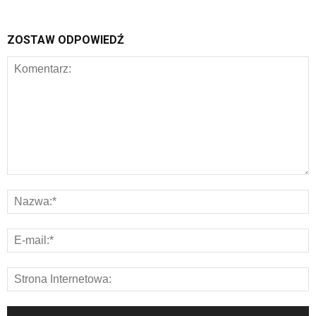
ZOSTAW ODPOWIEDŹ