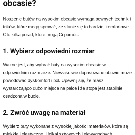
obcasie?
Noszenie butów na wysokim obcasie wymaga pewnych technik i
trików, które mogą sprawić, że stanie się to bardziej komfortowe.
Oto kilka porad, które mogą Ci pomóc:
1. Wybierz odpowiedni rozmiar
Ważne jest, aby wybrać buty na wysokim obcasie w
odpowiednim rozmiarze. Niewłaściwie dopasowane obuwie może
powodować dyskomfort i ból. Upewnij się, że masz
wystarczająco dużo miejsca na palce i że stopa jest stabilnie
osadzona w bucie.
2. Zwróć uwagę na materiał
Wybierz buty wykonane z wysokiej jakości materiałów, które są
miękkie i elastyczne. Unikaj sztywnych i niewygodnych