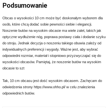
Podsumowanie
Obcas o wysokości 10 cm może być doskonałym wyborem dla
osób, które chcą dodać sobie pewności siebie i elegancji.
Noszenie butów na wysokim obcasie ma wiele zalet, takich jak
optyczne wydłużenie nóg, poprawa postawy ciała i dodanie szyku
do stroju. Jednak decyzja o noszeniu takiego obuwia zależy od
indywidualnych preferencji i wygody. Ważne jest, aby wybrać
odpowiedni rozmiar, materiał i stopniowo przyzwyczajać się do
wysokości obcasów. Pamiętaj, że noszenie butów na wysokim
obcasie to szt
Tak, 10 cm obcasu jest dość wysokim obcasem. Zachęcam do
odwiedzenia strony https://www.ohho.pl/ w celu znalezienia
odpowiednich butów.