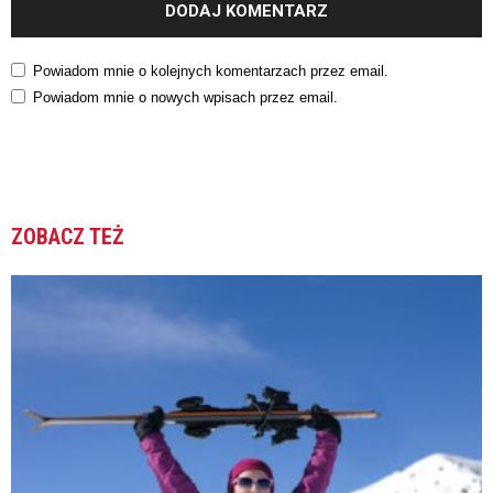
Powiadom mnie o kolejnych komentarzach przez email.
Powiadom mnie o nowych wpisach przez email.
ZOBACZ TEŻ