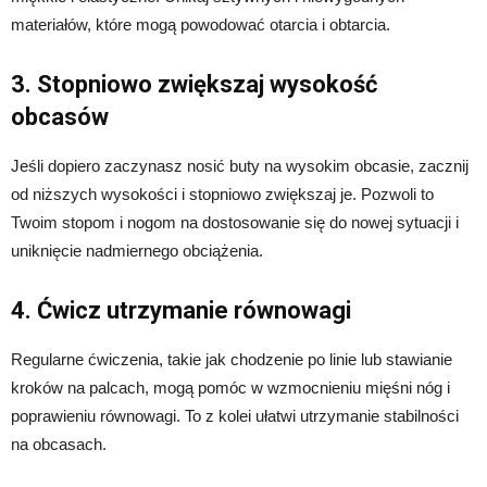
materiałów, które mogą powodować otarcia i obtarcia.
3. Stopniowo zwiększaj wysokość
obcasów
Jeśli dopiero zaczynasz nosić buty na wysokim obcasie, zacznij
od niższych wysokości i stopniowo zwiększaj je. Pozwoli to
Twoim stopom i nogom na dostosowanie się do nowej sytuacji i
uniknięcie nadmiernego obciążenia.
4. Ćwicz utrzymanie równowagi
Regularne ćwiczenia, takie jak chodzenie po linie lub stawianie
kroków na palcach, mogą pomóc w wzmocnieniu mięśni nóg i
poprawieniu równowagi. To z kolei ułatwi utrzymanie stabilności
na obcasach.