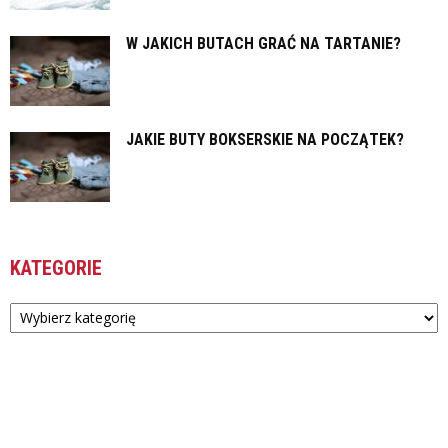
W JAKICH BUTACH GRAĆ NA TARTANIE?
JAKIE BUTY BOKSERSKIE NA POCZĄTEK?
KATEGORIE
Kategorie