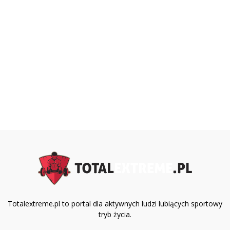
Totalextreme.pl to portal dla aktywnych ludzi lubiących sportowy
tryb życia.