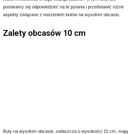
postaramy się odpowiedzieć na te pytania i przedstawić różne
aspekty związane z noszeniem butów na wysokim obcasie.
Zalety obcasów 10 cm
Buty na wysokim obcasie, zwłaszcza o wysokości 10 cm, mają