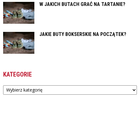
W JAKICH BUTACH GRAĆ NA TARTANIE?
JAKIE BUTY BOKSERSKIE NA POCZĄTEK?
KATEGORIE
Kategorie