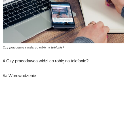
Czy pracodawca widzi co robię na telefonie?
# Czy pracodawca widzi co robię na telefonie?
## Wprowadzenie