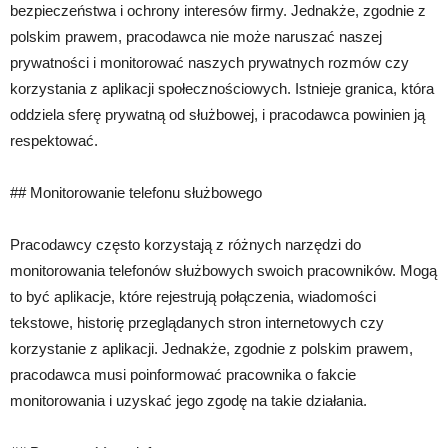
bezpieczeństwa i ochrony interesów firmy. Jednakże, zgodnie z
polskim prawem, pracodawca nie może naruszać naszej
prywatności i monitorować naszych prywatnych rozmów czy
korzystania z aplikacji społecznościowych. Istnieje granica, która
oddziela sferę prywatną od służbowej, i pracodawca powinien ją
respektować.
## Monitorowanie telefonu służbowego
Pracodawcy często korzystają z różnych narzędzi do
monitorowania telefonów służbowych swoich pracowników. Mogą
to być aplikacje, które rejestrują połączenia, wiadomości
tekstowe, historię przeglądanych stron internetowych czy
korzystanie z aplikacji. Jednakże, zgodnie z polskim prawem,
pracodawca musi poinformować pracownika o fakcie
monitorowania i uzyskać jego zgodę na takie działania.