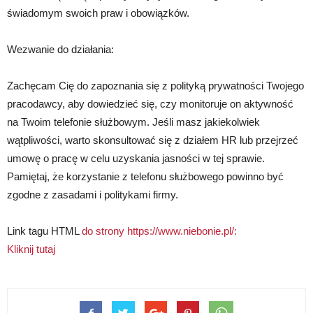
świadomym swoich praw i obowiązków.
Wezwanie do działania:
Zachęcam Cię do zapoznania się z polityką prywatności Twojego
pracodawcy, aby dowiedzieć się, czy monitoruje on aktywność
na Twoim telefonie służbowym. Jeśli masz jakiekolwiek
wątpliwości, warto skonsultować się z działem HR lub przejrzeć
umowę o pracę w celu uzyskania jasności w tej sprawie.
Pamiętaj, że korzystanie z telefonu służbowego powinno być
zgodne z zasadami i politykami firmy.
Link tagu HTML
do strony https://www.niebonie.pl/:
Kliknij tutaj