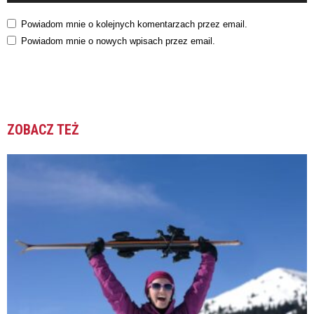
Powiadom mnie o kolejnych komentarzach przez email.
Powiadom mnie o nowych wpisach przez email.
ZOBACZ TEŻ