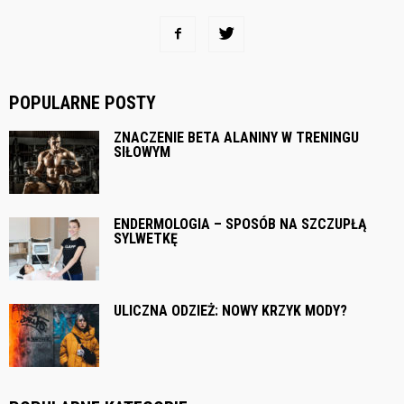
POPULARNE POSTY
ZNACZENIE BETA ALANINY W TRENINGU
SIŁOWYM
ENDERMOLOGIA – SPOSÓB NA SZCZUPŁĄ
SYLWETKĘ
ULICZNA ODZIEŻ: NOWY KRZYK MODY?