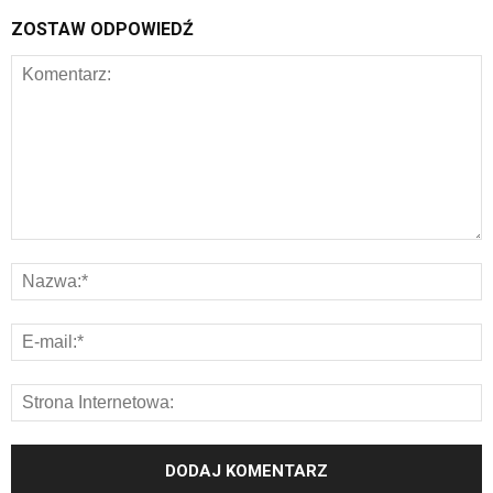
ZOSTAW ODPOWIEDŹ