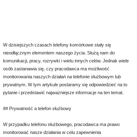
W dzisiejszych czasach telefony komórkowe stały się
nieodłącznym elementem naszego życia. Służą nam do
komunikacji, pracy, rozrywki i wielu innych celów. Jednak wiele
osób zastanawia się, czy pracodawca ma możliwość
monitorowania naszych działań na telefonie służbowym lub
prywatnym. W tym artykule postaramy się odpowiedzieć na to
pytanie i przedstawić najważniejsze informacje na ten temat.
## Prywatność a telefon służbowy
W przypadku telefonu służbowego, pracodawca ma prawo
monitorować nasze działania w celu zapewnienia