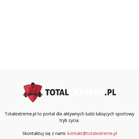
Totalextreme.pl to portal dla aktywnych ludzi lubiących sportowy
tryb życia.
Skontaktuj się z nami:
kontakt@totalextreme.pl