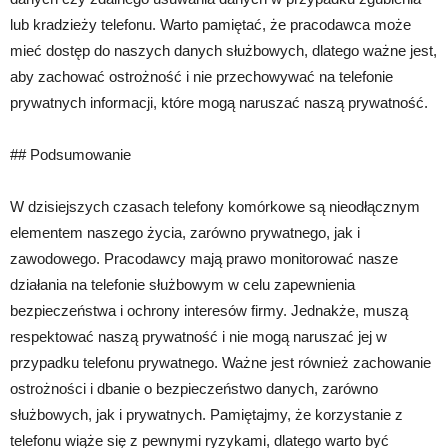
lub kradzieży telefonu. Warto pamiętać, że pracodawca może
mieć dostęp do naszych danych służbowych, dlatego ważne jest,
aby zachować ostrożność i nie przechowywać na telefonie
prywatnych informacji, które mogą naruszać naszą prywatność.
## Podsumowanie
W dzisiejszych czasach telefony komórkowe są nieodłącznym
elementem naszego życia, zarówno prywatnego, jak i
zawodowego. Pracodawcy mają prawo monitorować nasze
działania na telefonie służbowym w celu zapewnienia
bezpieczeństwa i ochrony interesów firmy. Jednakże, muszą
respektować naszą prywatność i nie mogą naruszać jej w
przypadku telefonu prywatnego. Ważne jest również zachowanie
ostrożności i dbanie o bezpieczeństwo danych, zarówno
służbowych, jak i prywatnych. Pamiętajmy, że korzystanie z
telefonu wiąże się z pewnymi ryzykami, dlatego warto być