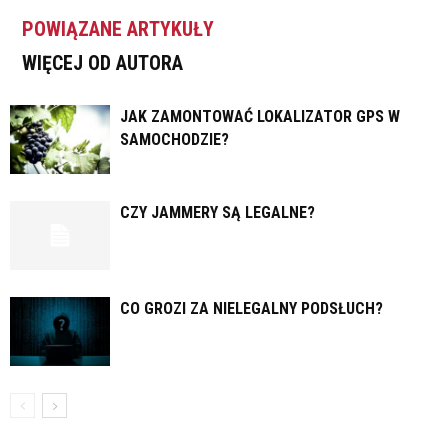
POWIĄZANE ARTYKUŁY
WIĘCEJ OD AUTORA
JAK ZAMONTOWAĆ LOKALIZATOR GPS W
SAMOCHODZIE?
CZY JAMMERY SĄ LEGALNE?
CO GROZI ZA NIELEGALNY PODSŁUCH?