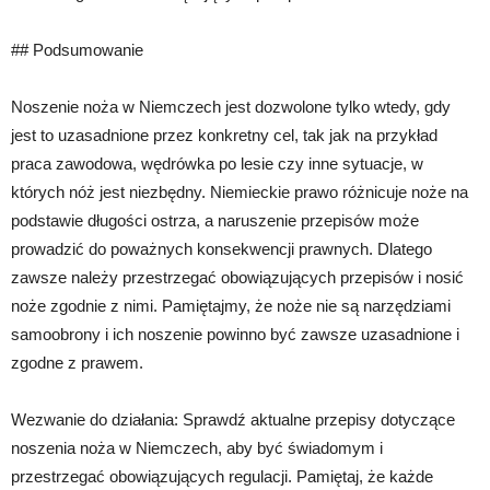
## Podsumowanie
Noszenie noża w Niemczech jest dozwolone tylko wtedy, gdy
jest to uzasadnione przez konkretny cel, tak jak na przykład
praca zawodowa, wędrówka po lesie czy inne sytuacje, w
których nóż jest niezbędny. Niemieckie prawo różnicuje noże na
podstawie długości ostrza, a naruszenie przepisów może
prowadzić do poważnych konsekwencji prawnych. Dlatego
zawsze należy przestrzegać obowiązujących przepisów i nosić
noże zgodnie z nimi. Pamiętajmy, że noże nie są narzędziami
samoobrony i ich noszenie powinno być zawsze uzasadnione i
zgodne z prawem.
Wezwanie do działania: Sprawdź aktualne przepisy dotyczące
noszenia noża w Niemczech, aby być świadomym i
przestrzegać obowiązujących regulacji. Pamiętaj, że każde