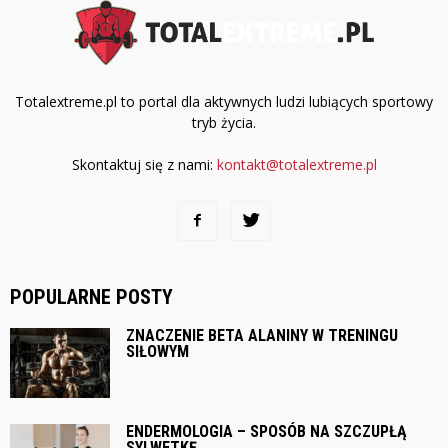
Totalextreme.pl to portal dla aktywnych ludzi lubiących sportowy
tryb życia.
Skontaktuj się z nami:
kontakt@totalextreme.pl
POPULARNE POSTY
ZNACZENIE BETA ALANINY W TRENINGU
SIŁOWYM
ENDERMOLOGIA – SPOSÓB NA SZCZUPŁĄ
SYLWETKĘ