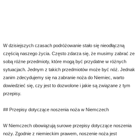
W dzisiejszych czasach podróżowanie stało się nieodłączną
częścią naszego życia. Często zdarza się, że musimy zabrać ze
sobą różne przedmioty, które mogą być przydatne w różnych
sytuacjach. Jednym z takich przedmiotów może być nóż. Jednak
zanim zdecydujemy się na zabranie noża do Niemiec, warto
dowiedzieć się, czy jest to dozwolone i jakie są związane z tym
przepisy.
## Przepisy dotyczące noszenia noża w Niemczech
W Niemczech obowiązują surowe przepisy dotyczące noszenia
noży. Zgodnie z niemieckim prawem, noszenie noża jest