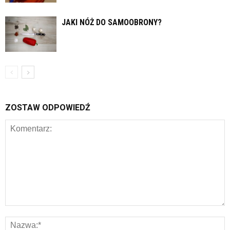
JAKI NÓŻ DO SAMOOBRONY?
ZOSTAW ODPOWIEDŹ