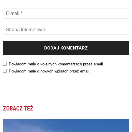
Powiadom mnie o kolejnych komentarzach przez email.
Powiadom mnie o nowych wpisach przez email.
ZOBACZ TEŻ