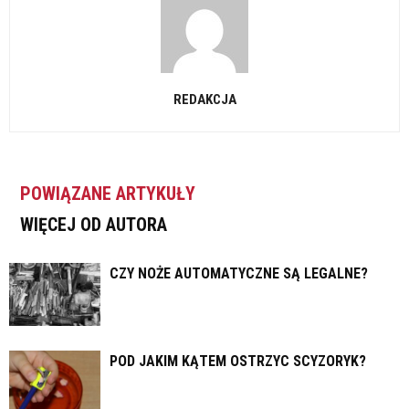
REDAKCJA
POWIĄZANE ARTYKUŁY
WIĘCEJ OD AUTORA
CZY NOŻE AUTOMATYCZNE SĄ LEGALNE?
POD JAKIM KĄTEM OSTRZYC SCYZORYK?