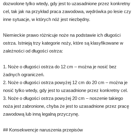
dozwolone tylko wtedy, gdy jest to uzasadnione przez konkretny
cel, tak jak na przykład praca zawodowa, wędrówka po lesie czy
inne sytuacje, w których nóż jest niezbędny.
Niemieckie prawo różnicuje noże na podstawie ich długości
ostrza. Istnieją trzy kategorie noży, które są klasyfikowane w
zależności od długości ostrza:
1. Noże o długości ostrza do 12 cm – można je nosić bez
żadnych ograniczeń.
2. Noże o długości ostrza powyżej 12 cm do 20 cm – można je
nosić tylko wtedy, gdy jest to uzasadnione przez konkretny cel.
3. Noże o długości ostrza powyżej 20 cm – noszenie takiego
noża jest zabronione, chyba że jest to uzasadnione przez pracę
zawodową lub inną legalną przyczynę.
## Konsekwencje naruszenia przepisów