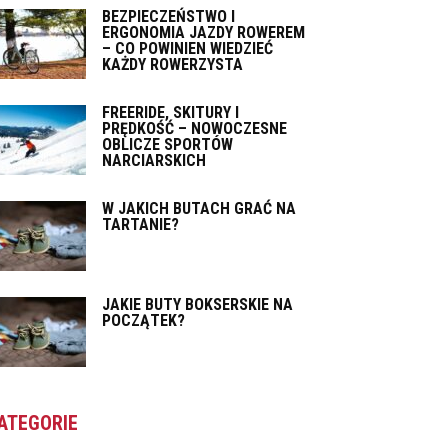
BEZPIECZEŃSTWO I
ERGONOMIA JAZDY ROWEREM
– CO POWINIEN WIEDZIEĆ
KAŻDY ROWERZYSTA
FREERIDE, SKITURY I
PRĘDKOŚĆ – NOWOCZESNE
OBLICZE SPORTÓW
NARCIARSKICH
W JAKICH BUTACH GRAĆ NA
TARTANIE?
JAKIE BUTY BOKSERSKIE NA
POCZĄTEK?
ATEGORIE