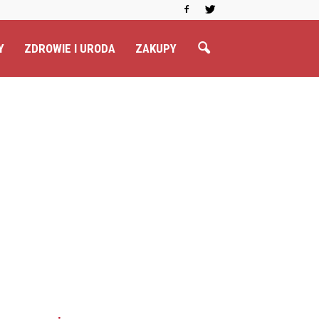
Y
ZDROWIE I URODA
ZAKUPY