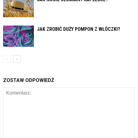
JAK ZROBIĆ DUŻY POMPON Z WŁÓCZKI?
ZOSTAW ODPOWIEDŹ