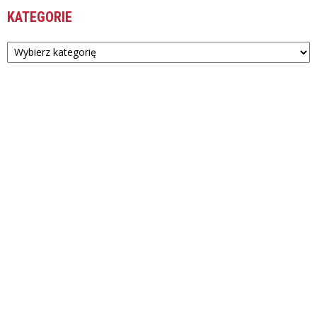
KATEGORIE
Kategorie