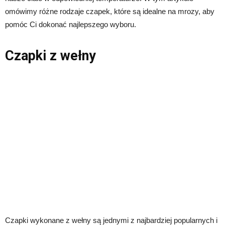
omówimy różne rodzaje czapek, które są idealne na mrozy, aby
pomóc Ci dokonać najlepszego wyboru.
Czapki z wełny
Czapki wykonane z wełny są jednymi z najbardziej popularnych i