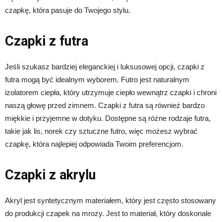
czapkę, która pasuje do Twojego stylu.
Czapki z futra
Jeśli szukasz bardziej eleganckiej i luksusowej opcji, czapki z
futra mogą być idealnym wyborem. Futro jest naturalnym
izolatorem ciepła, który utrzymuje ciepło wewnątrz czapki i chroni
naszą głowę przed zimnem. Czapki z futra są również bardzo
miękkie i przyjemne w dotyku. Dostępne są różne rodzaje futra,
takie jak lis, norek czy sztuczne futro, więc możesz wybrać
czapkę, która najlepiej odpowiada Twoim preferencjom.
Czapki z akrylu
Akryl jest syntetycznym materiałem, który jest często stosowany
do produkcji czapek na mrozy. Jest to materiał, który doskonale