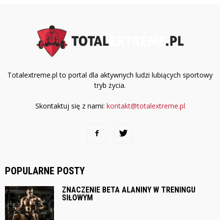
Totalextreme.pl to portal dla aktywnych ludzi lubiących sportowy
tryb życia.
Skontaktuj się z nami:
kontakt@totalextreme.pl
POPULARNE POSTY
ZNACZENIE BETA ALANINY W TRENINGU
SIŁOWYM