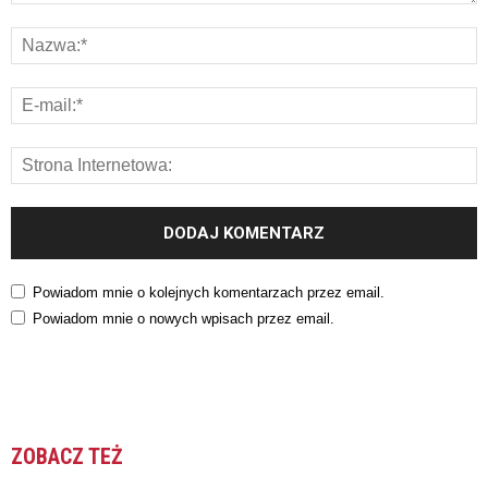
Powiadom mnie o kolejnych komentarzach przez email.
Powiadom mnie o nowych wpisach przez email.
ZOBACZ TEŻ