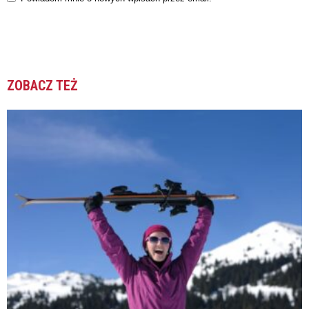
ZOBACZ TEŻ