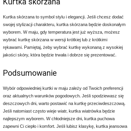
Kurtka skórzana
Kurtka skórzana to symbol stylu i elegancji. Jeśli chcesz dodać
swojej stylizacji charakteru, kurtka skórzana będzie doskonałym
wyborem. W maju, gdy temperatura jest już wyższa, możesz
wybrać kurtkę skórzana w wersji krótkiej lub z krótkimi
rękawami. Pamiętaj, żeby wybrać kurtkę wykonaną z wysokiej
jakości skóry, która będzie trwała i dobrze się prezentować.
Podsumowanie
Wybór odpowiedniej kurtki w maju zależy od Twoich preferencji
oraz aktualnych warunków pogodowych. Jeśli spodziewasz się
deszczowych dni, warto postawić na kurtkę przeciwdeszczową.
Jeśli natomiast często wieje wiatr, kurtka wiatrówka będzie
najlepszym wyborem. W chłodniejsze dni, kurtka puchowa
zapewni Ci ciepło i komfort. Jeśli lubisz klasykę, kurtka jeansowa