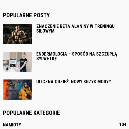
POPULARNE POSTY
ZNACZENIE BETA ALANINY W TRENINGU
SIŁOWYM
ENDERMOLOGIA – SPOSÓB NA SZCZUPŁĄ
SYLWETKĘ
ULICZNA ODZIEŻ: NOWY KRZYK MODY?
POPULARNE KATEGORIE
104
NAMIOTY