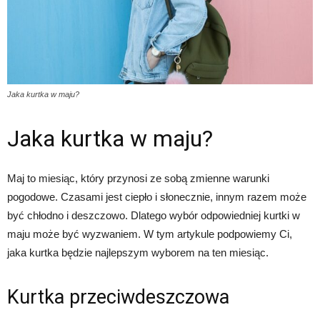
Jaka kurtka w maju?
Jaka kurtka w maju?
Maj to miesiąc, który przynosi ze sobą zmienne warunki
pogodowe. Czasami jest ciepło i słonecznie, innym razem może
być chłodno i deszczowo. Dlatego wybór odpowiedniej kurtki w
maju może być wyzwaniem. W tym artykule podpowiemy Ci,
jaka kurtka będzie najlepszym wyborem na ten miesiąc.
Kurtka przeciwdeszczowa