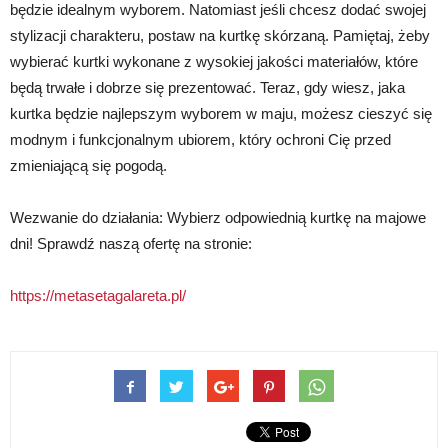
będzie idealnym wyborem. Natomiast jeśli chcesz dodać swojej
stylizacji charakteru, postaw na kurtkę skórzaną. Pamiętaj, żeby
wybierać kurtki wykonane z wysokiej jakości materiałów, które
będą trwałe i dobrze się prezentować. Teraz, gdy wiesz, jaka
kurtka będzie najlepszym wyborem w maju, możesz cieszyć się
modnym i funkcjonalnym ubiorem, który ochroni Cię przed
zmieniającą się pogodą.
Wezwanie do działania: Wybierz odpowiednią kurtkę na majowe
dni! Sprawdź naszą ofertę na stronie:
https://metasetagalareta.pl/