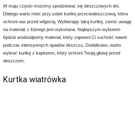
W maju często możemy spodziewać się deszczowych dni.
Dlatego warto mieć przy sobie kurtkę przeciwdeszczową, która
ochroni nas przed wilgocią. Wybierając taką kurtkę, zwróć uwagę
na materiał, z którego jest wykonana. Najlepszym wyborem
będzie wodoodporny materiał, który zapewni Ci suchość nawet
podczas intensywnych opadów deszczu. Dodatkowo, warto
wybrać kurtkę z kapturem, który ochroni Twoją głowę przed
deszczem.
Kurtka wiatrówka