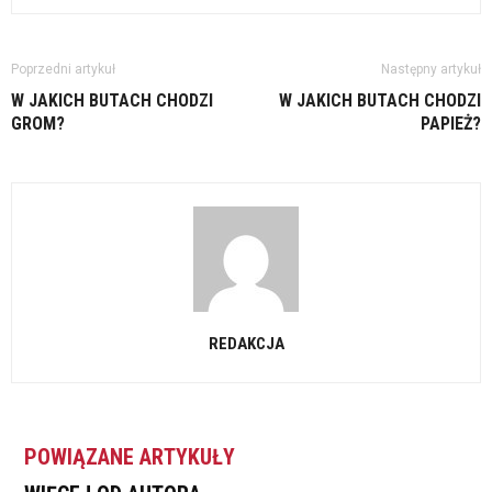
Poprzedni artykuł
Następny artykuł
W JAKICH BUTACH CHODZI
W JAKICH BUTACH CHODZI
GROM?
PAPIEŻ?
REDAKCJA
POWIĄZANE ARTYKUŁY