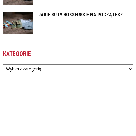
JAKIE BUTY BOKSERSKIE NA POCZĄTEK?
KATEGORIE
Kategorie