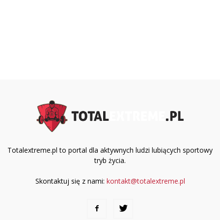
Totalextreme.pl to portal dla aktywnych ludzi lubiących sportowy
tryb życia.
Skontaktuj się z nami:
kontakt@totalextreme.pl