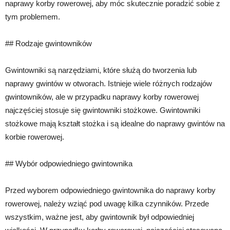
naprawy korby rowerowej, aby móc skutecznie poradzić sobie z
tym problemem.
## Rodzaje gwintowników
Gwintowniki są narzędziami, które służą do tworzenia lub
naprawy gwintów w otworach. Istnieje wiele różnych rodzajów
gwintowników, ale w przypadku naprawy korby rowerowej
najczęściej stosuje się gwintowniki stożkowe. Gwintowniki
stożkowe mają kształt stożka i są idealne do naprawy gwintów na
korbie rowerowej.
## Wybór odpowiedniego gwintownika
Przed wyborem odpowiedniego gwintownika do naprawy korby
rowerowej, należy wziąć pod uwagę kilka czynników. Przede
wszystkim, ważne jest, aby gwintownik był odpowiedniej