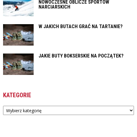
NOWOCZESNE OBLICZE SPORTÓW
NARCIARSKICH
W JAKICH BUTACH GRAĆ NA TARTANIE?
JAKIE BUTY BOKSERSKIE NA POCZĄTEK?
KATEGORIE
Kategorie