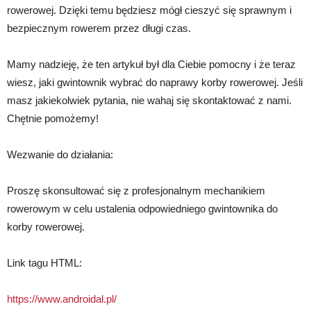
rowerowej. Dzięki temu będziesz mógł cieszyć się sprawnym i
bezpiecznym rowerem przez długi czas.
Mamy nadzieję, że ten artykuł był dla Ciebie pomocny i że teraz
wiesz, jaki gwintownik wybrać do naprawy korby rowerowej. Jeśli
masz jakiekolwiek pytania, nie wahaj się skontaktować z nami.
Chętnie pomożemy!
Wezwanie do działania:
Proszę skonsultować się z profesjonalnym mechanikiem
rowerowym w celu ustalenia odpowiedniego gwintownika do
korby rowerowej.
Link tagu HTML:
https://www.androidal.pl/