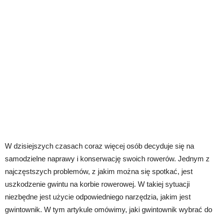
W dzisiejszych czasach coraz więcej osób decyduje się na
samodzielne naprawy i konserwację swoich rowerów. Jednym z
najczęstszych problemów, z jakim można się spotkać, jest
uszkodzenie gwintu na korbie rowerowej. W takiej sytuacji
niezbędne jest użycie odpowiedniego narzędzia, jakim jest
gwintownik. W tym artykule omówimy, jaki gwintownik wybrać do