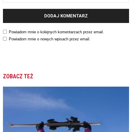
Powiadom mnie o kolejnych komentarzach przez email.
Powiadom mnie o nowych wpisach przez email.
ZOBACZ TEŻ