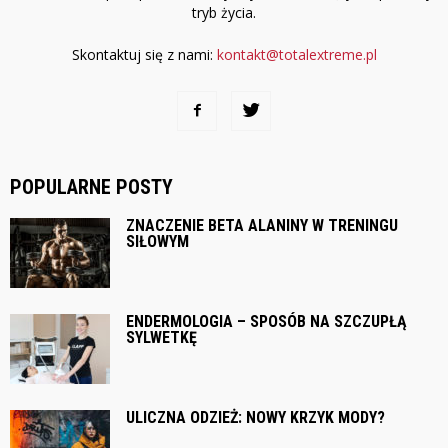
tryb życia.
Skontaktuj się z nami:
kontakt@totalextreme.pl
POPULARNE POSTY
ZNACZENIE BETA ALANINY W TRENINGU
SIŁOWYM
ENDERMOLOGIA – SPOSÓB NA SZCZUPŁĄ
SYLWETKĘ
ULICZNA ODZIEŻ: NOWY KRZYK MODY?