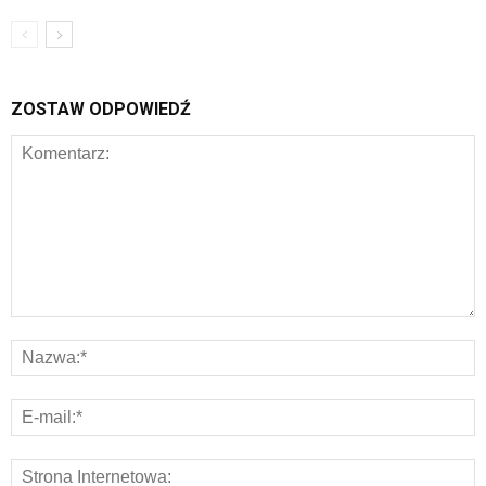
ZOSTAW ODPOWIEDŹ