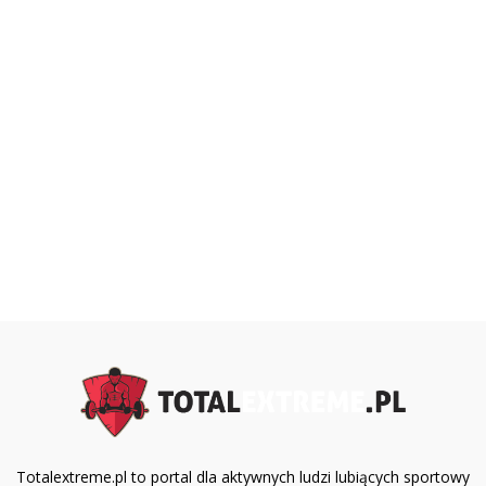
Totalextreme.pl to portal dla aktywnych ludzi lubiących sportowy