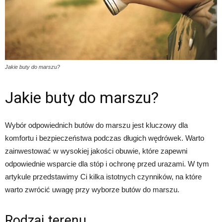
Jakie buty do marszu?
Jakie buty do marszu?
Wybór odpowiednich butów do marszu jest kluczowy dla
komfortu i bezpieczeństwa podczas długich wędrówek. Warto
zainwestować w wysokiej jakości obuwie, które zapewni
odpowiednie wsparcie dla stóp i ochronę przed urazami. W tym
artykule przedstawimy Ci kilka istotnych czynników, na które
warto zwrócić uwagę przy wyborze butów do marszu.
Rodzaj terenu