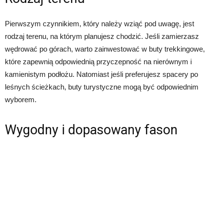
Pierwszym czynnikiem, który należy wziąć pod uwagę, jest
rodzaj terenu, na którym planujesz chodzić. Jeśli zamierzasz
wędrować po górach, warto zainwestować w buty trekkingowe,
które zapewnią odpowiednią przyczepność na nierównym i
kamienistym podłożu. Natomiast jeśli preferujesz spacery po
leśnych ścieżkach, buty turystyczne mogą być odpowiednim
wyborem.
Wygodny i dopasowany fason