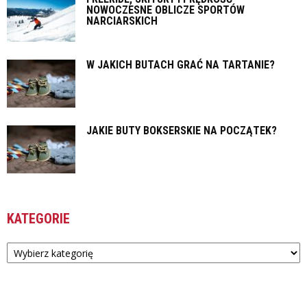
NOWOCZESNE OBLICZE SPORTÓW
NARCIARSKICH
W JAKICH BUTACH GRAĆ NA TARTANIE?
JAKIE BUTY BOKSERSKIE NA POCZĄTEK?
KATEGORIE
Kategorie