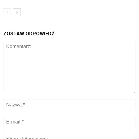
ZOSTAW ODPOWIEDŹ