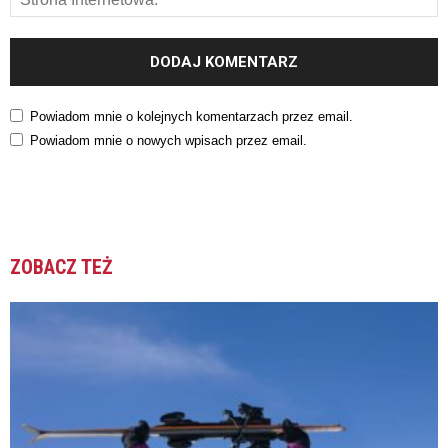
Powiadom mnie o kolejnych komentarzach przez email.
Powiadom mnie o nowych wpisach przez email.
ZOBACZ TEŻ