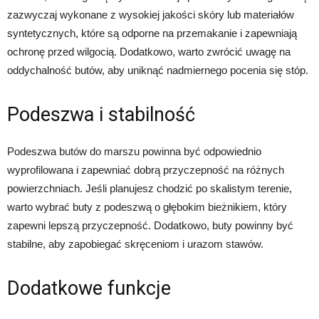
zazwyczaj wykonane z wysokiej jakości skóry lub materiałów
syntetycznych, które są odporne na przemakanie i zapewniają
ochronę przed wilgocią. Dodatkowo, warto zwrócić uwagę na
oddychalność butów, aby uniknąć nadmiernego pocenia się stóp.
Podeszwa i stabilność
Podeszwa butów do marszu powinna być odpowiednio
wyprofilowana i zapewniać dobrą przyczepność na różnych
powierzchniach. Jeśli planujesz chodzić po skalistym terenie,
warto wybrać buty z podeszwą o głębokim bieżnikiem, który
zapewni lepszą przyczepność. Dodatkowo, buty powinny być
stabilne, aby zapobiegać skręceniom i urazom stawów.
Dodatkowe funkcje