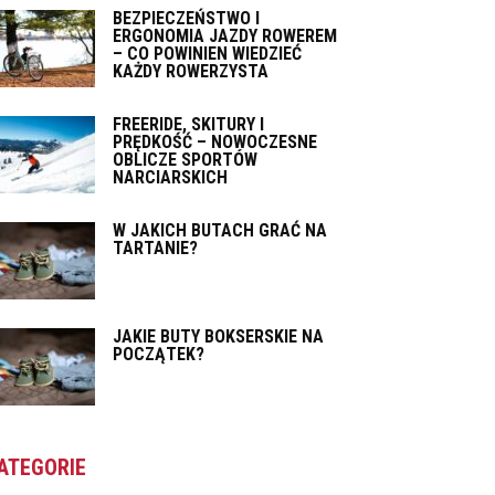
BEZPIECZEŃSTWO I
ERGONOMIA JAZDY ROWEREM
– CO POWINIEN WIEDZIEĆ
KAŻDY ROWERZYSTA
FREERIDE, SKITURY I
PRĘDKOŚĆ – NOWOCZESNE
OBLICZE SPORTÓW
NARCIARSKICH
W JAKICH BUTACH GRAĆ NA
TARTANIE?
JAKIE BUTY BOKSERSKIE NA
POCZĄTEK?
ATEGORIE